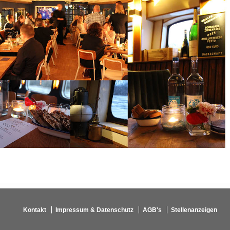
Kontakt
Impressum & Datenschutz
AGB's
Stellenanzeigen